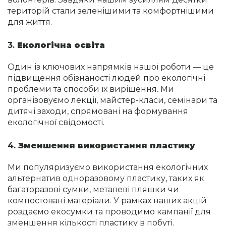
територій стали зеленішими та комфортнішими
для життя.
3.
Екологічна освіта
Один із ключових напрямків нашої роботи — це
підвищення обізнаності людей про екологічні
проблеми та способи їх вирішення. Ми
організовуємо лекції, майстер-класи, семінари та
дитячі заходи, спрямовані на формування
екологічної свідомості.
4.
Зменшення використання пластику
Ми популяризуємо використання екологічних
альтернатив одноразовому пластику, таких як
багаторазові сумки, металеві пляшки чи
компостовані матеріали. У рамках наших акцій
роздаємо екосумки та проводимо кампанії для
зменшення кількості пластику в побуті.