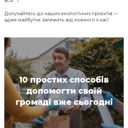
всіх.
Долучайтесь до наших екологічних проєктів —
адже майбутнє залежить від кожного з нас!
10 простих способів
допомогти своїй
громаді вже сьогодні