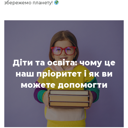
збережемо планету!
Діти та освіта: чому це
наш пріоритет і як ви
можете допомогти